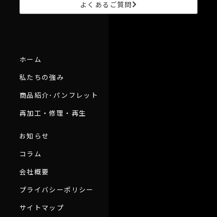
よくあるご質問
ホーム
私たちの強み
商品紹介･パンフレット
再加工・修理・再生
お知らせ
コラム
会社概要
プライバシーポリシー
サイトマップ