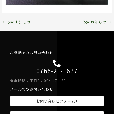
←
前のお知らせ
次のお知らせ
→
お電話でのお問い合わせ
0766-21-1677
営業時間：平日9：00～17：30
メールでのお問い合わせ
お問い合わせフォーム