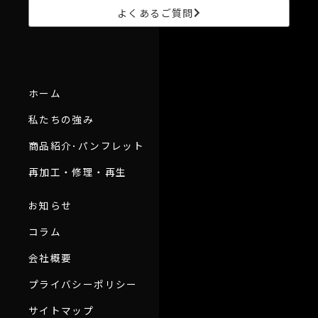
き
よくあるご質問
ま
す
ホーム
私たちの強み
商品紹介･パンフレット
再加工・修理・再生
お知らせ
コラム
会社概要
プライバシーポリシー
サイトマップ